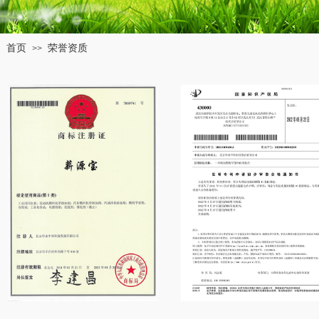
首页
荣誉资质
>>