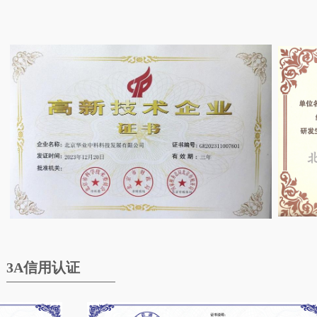
3A信用认证